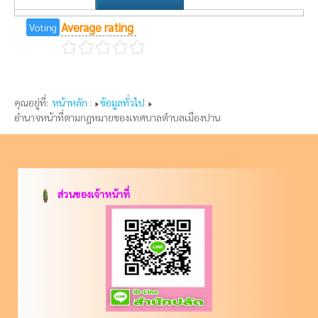
Average rating
Voting
คุณอยู่ที่:
หน้าหลัก :
ข้อมูลทั่วไป
อำนาจหน้าที่ตามกฎหมายของเทศบาลตำบลเมืองปาน
ส่วนของเจ้าหน้าที่