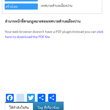
เทศบาลตำบลเมืองปาน
สร้างโดย
อำนาจหน้าที่ตามกฎหมายของเทศบาลตำบลเมืองปาน
Your web browser doesn't have a PDF plugin.Instead you can
click
here to download the PDF file.
Facebook
youtube
Twitter
Share
Share
ให้กำลังใจกัน
Tag ที่เกี่ยวข้อง