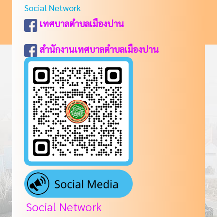
Social Network
เทศบาลตำบลเมืองปาน
สำนักงานเทศบาลตำบลเมืองปาน
Social Network