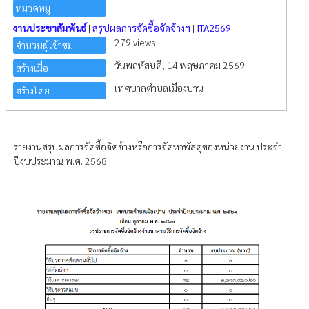
หมวดหมู่
งานประชาสัมพันธ์
|
สรุปผลการจัดซื้อจัดจ้างฯ
|
ITA2569
279 views
จำนวนผู้เข้าชม
วันพฤหัสบดี, 14 พฤษภาคม 2569
สร้างเมื่อ
เทศบาลตำบลเมืองปาน
สร้างโดย
รายงานสรุปผลการจัดซื้อจัดจ้างหรือการจัดหาพัสดุของหน่วยงาน ประจำ
ปีงบประมาณ พ.ศ. 2568