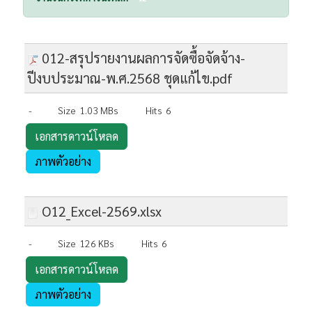
012-สรุปรายงานผลการจัดซื้อจัดจ้าง-
ปีงบประมาณ-พ.ศ.2568 ชุดแก้ไข.pdf
-
Size
1.03 MBs
Hits
6
เอกสารดาวน์โหลด
ภาพตัวอย่าง
O12_Excel-2569.xlsx
-
Size
126 KBs
Hits
6
เอกสารดาวน์โหลด
ภาพตัวอย่าง