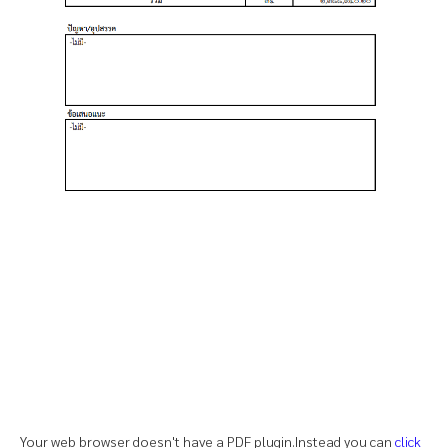
Your web browser doesn't have a PDF plugin.Instead you can
click