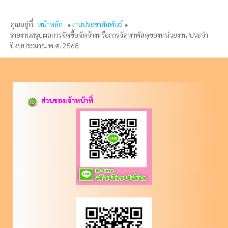
คุณอยู่ที่:
หน้าหลัก :
งานประชาสัมพันธ์
รายงานสรุปผลการจัดซื้อจัดจ้างหรือการจัดหาพัสดุของหน่วยงาน ประจำ
ปีงบประมาณ พ.ศ. 2568
ส่วนของเจ้าหน้าที่