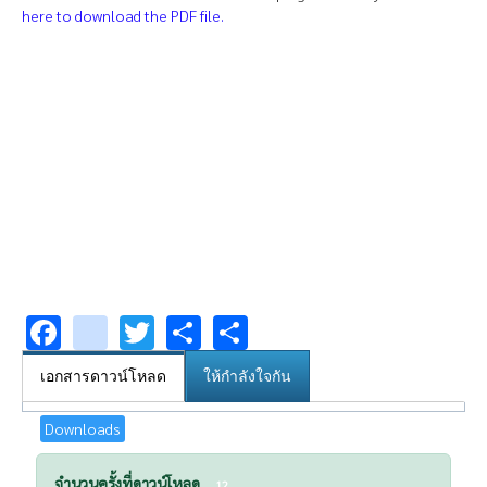
here to download the PDF file.
Facebook
youtube
Twitter
Share
Share
เอกสารดาวน์โหลด
ให้กำลังใจกัน
Downloads
จำนวนครั้งที่ดาวน์โหลด
12