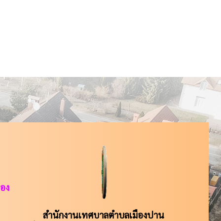
ือง
สำนักงานเทศบาลตำบลเมืองปาน