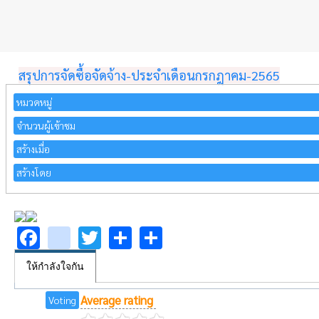
สรุปการจัดซื้อจัดจ้าง-ประจำเดือนกรกฎาคม-2565
หมวดหมู่
จำนวนผู้เข้าชม
สร้างเมื่อ
สร้างโดย
Facebook
youtube
Twitter
Share
Share
ให้กำลังใจกัน
Average rating
Voting