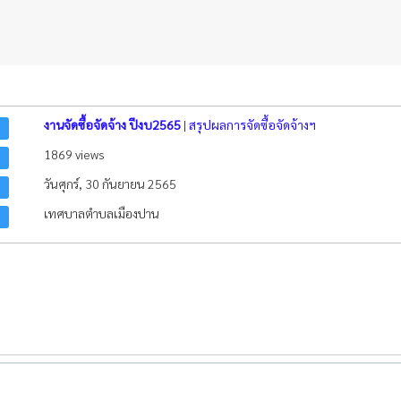
"ว
งานจัดซื้อจัดจ้าง ปีงบ2565
|
สรุปผลการจัดซื้อจัดจ้างฯ
1869 views
วันศุกร์, 30 กันยายน 2565
เทศบาลตำบลเมืองปาน