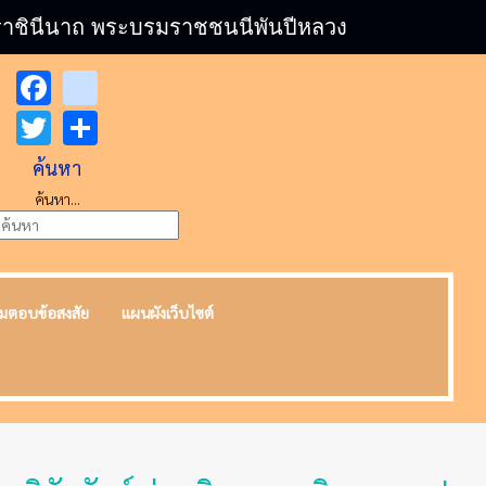
บรมราชินีนาถ พระบรมราชชนนีพันปีหลวง
Facebook
youtube
Twitter
Share
ค้นหา
ค้นหา...
มตอบข้อสงสัย
แผนผังเว็บไซต์