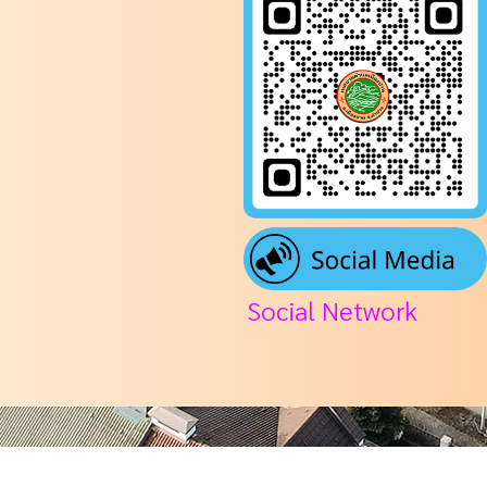
Social Network