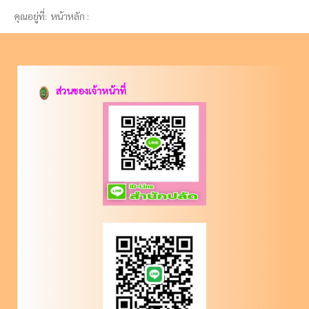
คุณอยู่ที่:
หน้าหลัก :
ส่วนของเจ้าหน้าที่