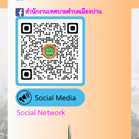
สำนักงานเทศบาลตำบลเมืองปาน
Social Network