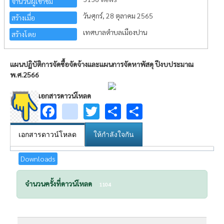
จำนวนผู้เข้าชม
วันศุกร์, 28 ตุลาคม 2565
สร้างเมื่อ
เทศบาลตำบลเมืองปาน
สร้างโดย
แผนปฏิบัติการจัดซื้อจัดจ้างและแผนการจัดหาพัสดุ ปีงบประมาณ
พ.ศ.2566
เอกสารดาวน์โหลด
Facebook
youtube
Twitter
Share
Share
เอกสารดาวน์โหลด
ให้กำลังใจกัน
Downloads
จำนวนครั้งที่ดาวน์โหลด
1104