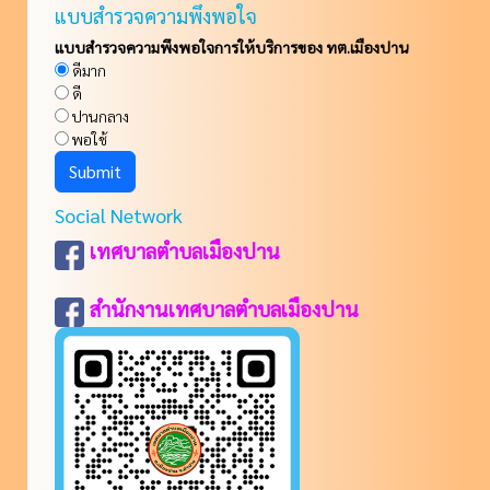
แบบสำรวจความพึงพอใจ
แบบสำรวจความพึงพอใจการให้บริการของ ทต.เมืองปาน
ดีมาก
ดี
ปานกลาง
พอใช้
Social Network
เทศบาลตำบลเมืองปาน
สำนักงานเทศบาลตำบลเมืองปาน