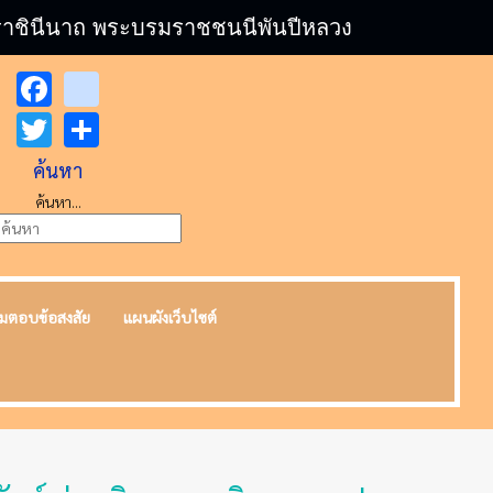
บรมราชินีนาถ พระบรมราชชนนีพันปีหลวง
Facebook
youtube
Twitter
Share
ค้นหา
ค้นหา...
มตอบข้อสงสัย
แผนผังเว็บไซต์