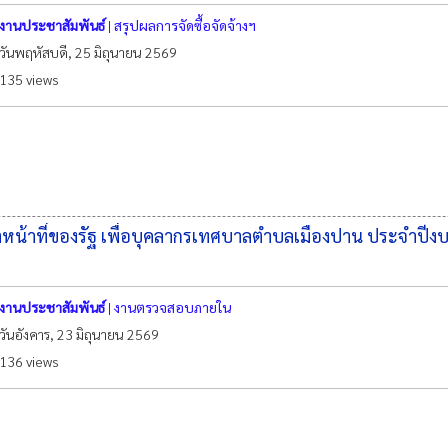
งานประชาสัมพันธ์
|
สรุปผลการจัดซื้อจัดจ้างฯ
วันพฤหัสบดี, 25 มิถุนายน 2569
135 views
้าหน้าที่ของรัฐ เพื่อบุคลากรเทศบาลตำบลเมืองปาน ประจำปี
งานประชาสัมพันธ์
|
งานตรวจสอบภายใน
วันอังคาร, 23 มิถุนายน 2569
136 views