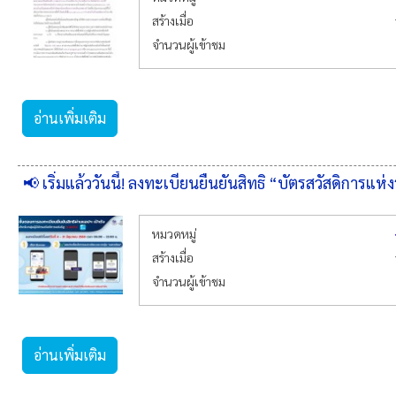
สร้างเมื่อ
จำนวนผู้เข้าชม
อ่านเพิ่มเติม
📢 เริ่มแล้ววันนี้! ลงทะเบียนยืนยันสิทธิ “บัตรสวัสดิการแห่
หมวดหมู่
สร้างเมื่อ
จำนวนผู้เข้าชม
อ่านเพิ่มเติม