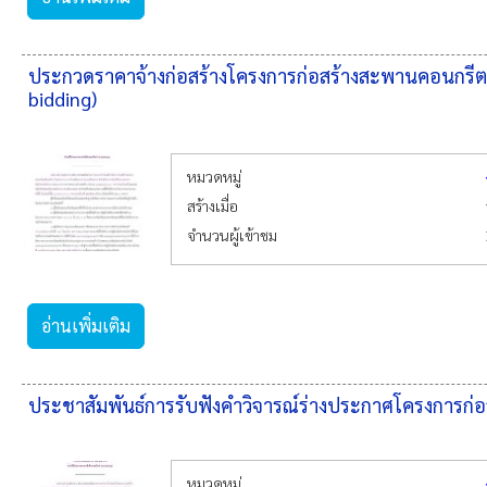
ประกวดราคาจ้างก่อสร้างโครงการก่อสร้างสะพานคอนกรีตเสร
bidding)
หมวดหมู่
สร้างเมื่อ
จำนวนผู้เข้าชม
อ่านเพิ่มเติม
ประชาสัมพันธ์การรับฟังคำวิจารณ์ร่างประกาศโครงการก่
หมวดหมู่