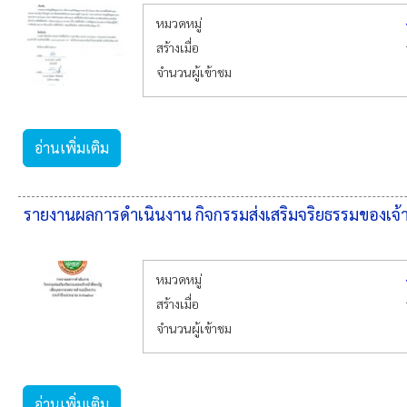
หมวดหมู่
สร้างเมื่อ
จำนวนผู้เข้าชม
อ่านเพิ่มเติม
รายงานผลการดำเนินงาน กิจกรรมส่งเสริมจริยธรรมของเจ
หมวดหมู่
สร้างเมื่อ
จำนวนผู้เข้าชม
อ่านเพิ่มเติม