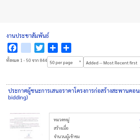
งานประชาสัมพันธ์
Facebook
youtube
Twitter
Share
Share
ทั้งหมด 1 - 50 จาก 844
50 per page
Added -- Most Recent first
ประกาศผู้ชนะการเสนอราคาโครงการก่อสร้างสะพานคอนกรีตเ
bidding)
หมวดหมู่
สร้างเมื่อ
จำนวนผู้เข้าชม