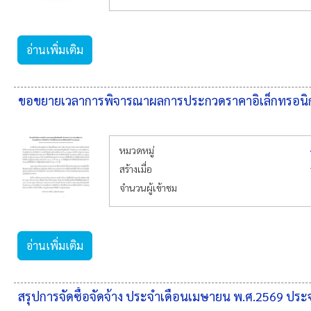
อ่านเพิ่มเติม
ขอขยายเวลาการพิจารณาผลการประกวดราคาอิเล็กทรอนิกส์
หมวดหมู่
สร้างเมื่อ
จำนวนผู้เข้าชม
อ่านเพิ่มเติม
สรุปการจัดซื้อจัดจ้าง ประจำเดือนเมษายน พ.ศ.2569 ป