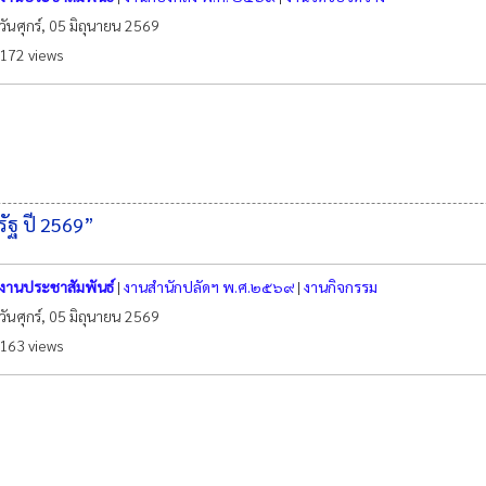
วันศุกร์, 05 มิถุนายน 2569
172 views
งรัฐ ปี 2569”
งานประชาสัมพันธ์
|
งานสำนักปลัดฯ พ.ศ.๒๕๖๙
|
งานกิจกรรม
วันศุกร์, 05 มิถุนายน 2569
163 views