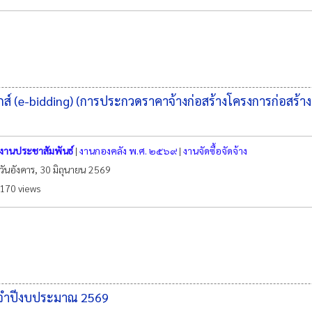
 (e-bidding) (การประกวดราคาจ้างก่อสร้างโครงการก่อสร้า
งานประชาสัมพันธ์
|
งานกองคลัง พ.ศ. ๒๕๖๙
|
งานจัดซื้อจัดจ้าง
วันอังคาร, 30 มิถุนายน 2569
170 views
ระจำปีงบประมาณ 2569