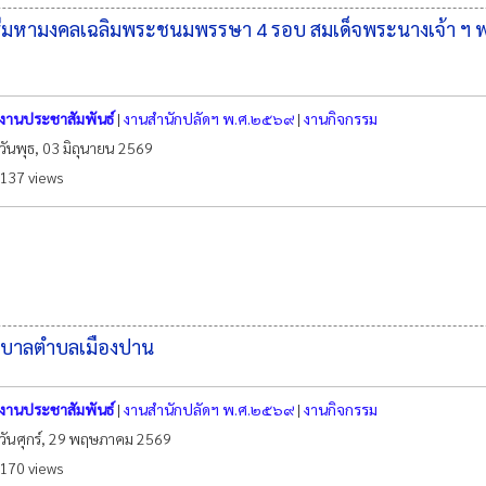
พิธีมหามงคลเฉลิมพระชนมพรรษา 4 รอบ สมเด็จพระนางเจ้า ฯ 
งานประชาสัมพันธ์
|
งานสำนักปลัดฯ พ.ศ.๒๕๖๙
|
งานกิจกรรม
วันพุธ, 03 มิถุนายน 2569
137 views
นเทศบาลตำบลเมืองปาน
งานประชาสัมพันธ์
|
งานสำนักปลัดฯ พ.ศ.๒๕๖๙
|
งานกิจกรรม
วันศุกร์, 29 พฤษภาคม 2569
170 views