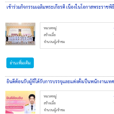
เข้าร่วมกิจกรรมเฉลิมพระเกียรติ เนื่องในโอกาสพระราช
หมวดหมู่
สร้างเมื่อ
จำนวนผู้เข้าชม
อ่านเพิ่มเติม
ยินดีต้อนรับผู้ที่ได้รับการบรรจุและแต่งตั้งเป็นพนักงา
หมวดหมู่
สร้างเมื่อ
จำนวนผู้เข้าชม