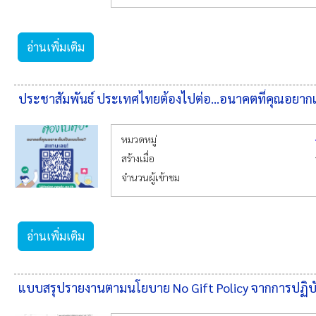
อ่านเพิ่มเติม
ประชาสัมพันธ์ ประเทศไทยต้องไปต่อ...อนาคตที่คุณอยา
หมวดหมู่
สร้างเมื่อ
จำนวนผู้เข้าชม
อ่านเพิ่มเติม
แบบสรุปรายงานตามนโยบาย No Gift Policy จากการปฏิบัต