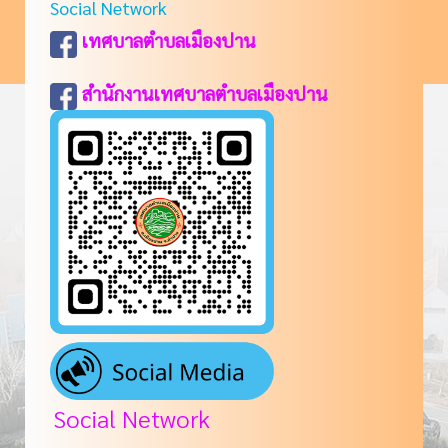
Social Network
เทศบาลตำบลเมืองปาน
สำนักงานเทศบาลตำบลเมืองปาน
Social Network