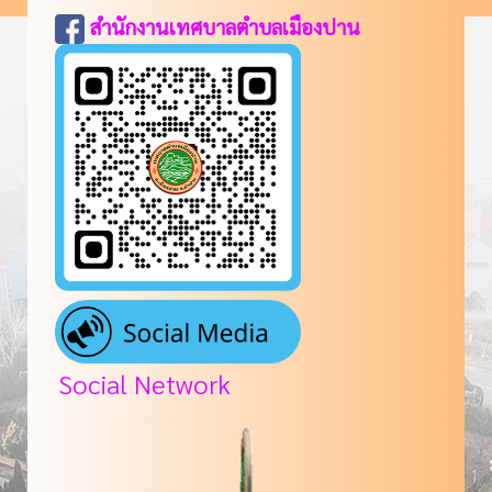
สำนักงานเทศบาลตำบลเมืองปาน
Social Network