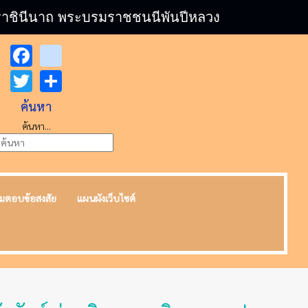
บรมราชินีนาถ พระบรมราชชนนีพันปีหลวง
Facebook
youtube
Twitter
Share
ค้นหา
ค้นหา...
มตอบข้อสงสัย
แผนผังเว็บไซต์