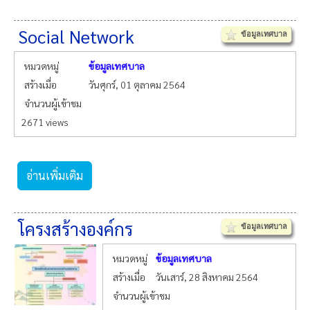
Social Network
ข้อมูลเทศบาล
หมวดหมู่
ข้อมูลเทศบาล
สร้างเมื่อ
วันศุกร์, 01 ตุลาคม 2564
จำนวนผู้เข้าชม
2671 views
อ่านเพิ่มเติม
โครงสร้างองค์กร
ข้อมูลเทศบาล
หมวดหมู่
ข้อมูลเทศบาล
สร้างเมื่อ
วันเสาร์, 28 สิงหาคม 2564
จำนวนผู้เข้าชม