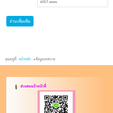
6057 views
อ่านเพิ่มเติม
คุณอยู่ที่:
หน้าหลัก :
ข้อมูลเทศบาล
ส่วนของเจ้าหน้าที่