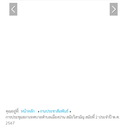
คุณอยู่ที่:
หน้าหลัก :
งานประชาสัมพันธ์
การประชุมสภาเทศบาลตำบลเมืองปาน สมัยวิสามัญ สมัยที่ 2 ประจำปี พ.ศ.
2567