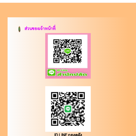
ส่วนของเจ้าหน้าที่
ID LINE กองคลัง