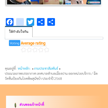
Facebook
youtube
Twitter
Share
Share
ให้กำลังใจกัน
Average rating
Voting
คุณอยู่ที่:
หน้าหลัก :
งานประชาสัมพันธ์
ประมวลภาพบรรยากาศ เทศบาลตำบลเมืองปาน ออกหน่วยบริการ / ฉีด
วัคซีนป้องกันโรคพิษสุนัขบ้า ประจำปี 2568
ส่วนของเจ้าหน้าที่