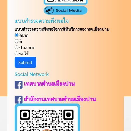
แบบสำรวจความพึงพอใจ
แบบสำรวจความพึงพอใจการให้บริการของ ทต.เมืองปาน
ดีมาก
ดี
ปานกลาง
พอใช้
Social Network
เทศบาลตำบลเมืองปาน
สำนักงานเทศบาลตำบลเมืองปาน