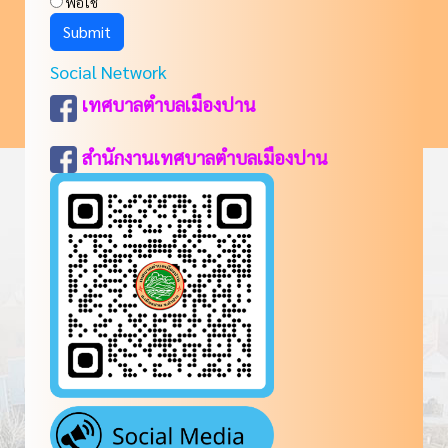
พอใช้
Social Network
เทศบาลตำบลเมืองปาน
สำนักงานเทศบาลตำบลเมืองปาน