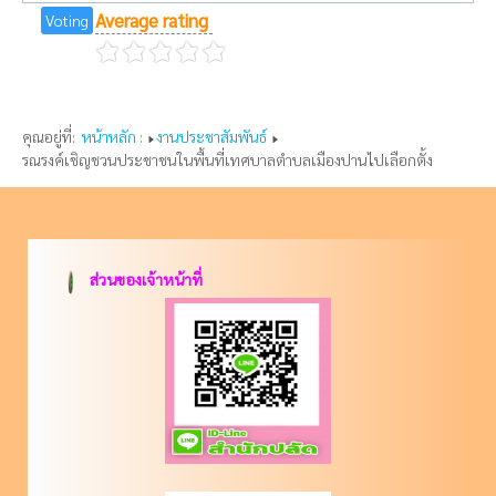
Average rating
Voting
คุณอยู่ที่:
หน้าหลัก :
งานประชาสัมพันธ์
รณรงค์เชิญชวนประชาชนในพื้นที่เทศบาลตำบลเมืองปานไปเลือกตั้ง
ส่วนของเจ้าหน้าที่