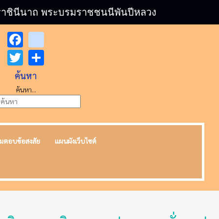
บรมราชินีนาถ พระบรมราชชนนีพันปีหลวง
Facebook
youtube
Twitter
Share
ค้นหา
ค้นหา...
มตอบข้อสงสัย
แผนผังเว็บไซต์