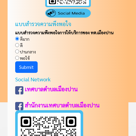
แบบสำรวจความพึงพอใจ
แบบสำรวจความพึงพอใจการให้บริการของ ทต.เมืองปาน
ดีมาก
ดี
ปานกลาง
พอใช้
Social Network
เทศบาลตำบลเมืองปาน
สำนักงานเทศบาลตำบลเมืองปาน