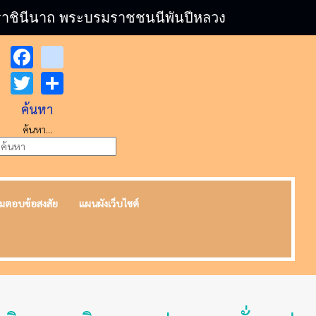
บรมราชินีนาถ พระบรมราชชนนีพันปีหลวง
Facebook
youtube
Twitter
Share
ค้นหา
ค้นหา...
มตอบข้อสงสัย
แผนผังเว็บไซต์