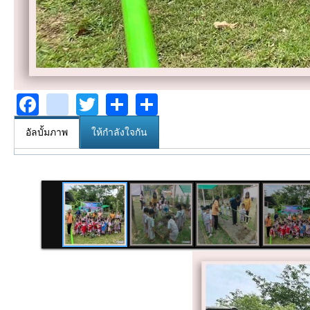
Facebook
youtube
Twitter
Share
Share
อัลบั้มภาพ
ให้กำลังใจกัน