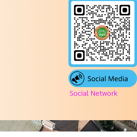
Social Network