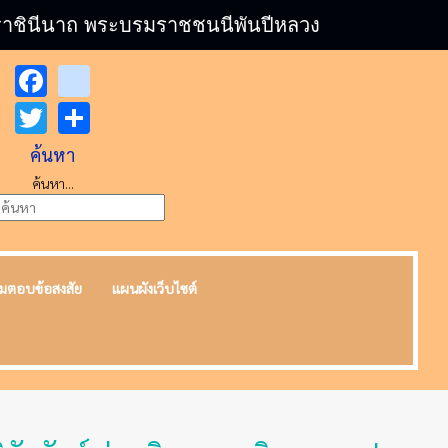
บรมราชินีนาถ พระบรมราชชนนีพันปีหลวง
Facebook
youtube
Twitter
Share
ค้นหา
ค้นหา...
มตอบข้อสงสัย
แผนผังเว็บไซต์