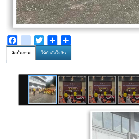
Facebook
youtube
Twitter
Share
Share
อัลบั้มภาพ
ให้กำลังใจกัน