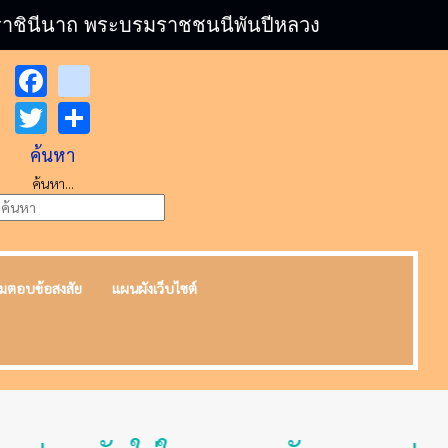
บรมราชินีนาถ พระบรมราชชนนีพันปีหลวง
Facebook
youtube
Twitter
Share
ค้นหา
ค้นหา...
มตอบข้อสงสัย
แผนผังเว็บไซต์