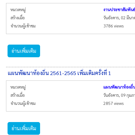
หมวดหมู่
งานประชาสัมพันธ
สร้างเมื่อ
วันอังคาร, 02 มีน
จำนวนผู้เข้าชม
3786 views
อ่านเพิ่มเติม
แผนพัฒนาท้องถิ่น 2561-2565 เพิ่มเติมครั้งที่ 1
หมวดหมู่
แผนพัฒนาท้องถิ่
สร้างเมื่อ
วันอังคาร, 09 กุมภ
จำนวนผู้เข้าชม
2857 views
อ่านเพิ่มเติม