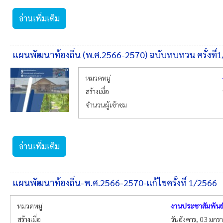
อ่านเพิ่มเติม
แผนพัฒนาท้องถิ่น (พ.ศ.2566-2570) ฉบับทบทวน ครั้งที่
หมวดหมู่
สร้างเมื่อ
จำนวนผู้เข้าชม
อ่านเพิ่มเติม
แผนพัฒนาท้องถิ่น-พ.ศ.2566-2570-แก้ไขครั้งที่ 1/2566
หมวดหมู่
งานประชาสัมพันธ
สร้างเมื่อ
วันอังคาร, 03 มก