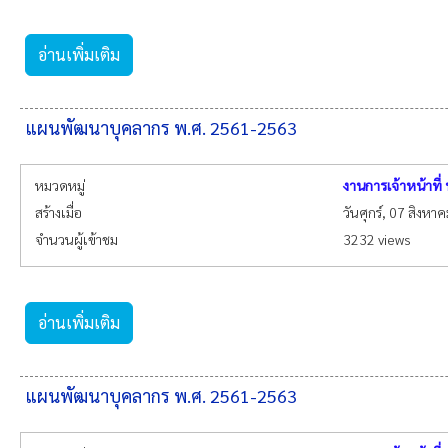
อ่านเพิ่มเติม
แผนพัฒนาบุคลากร พ.ศ. 2561-2563
หมวดหมู่
งานการเจ้าหน้าที
สร้างเมื่อ
วันศุกร์, 07 สิงหา
จำนวนผู้เข้าชม
3232 views
อ่านเพิ่มเติม
แผนพัฒนาบุคลากร พ.ศ. 2561-2563