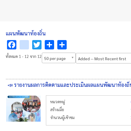
แผนพัฒนาท้องถิ่น
Facebook
youtube
Twitter
Share
Share
ทั้งหมด 1 - 12 จาก 12
50 per page
Added -- Most Recent first
📣 รายงานผลการติดตามและประเมินผลแผนพัฒนาท้องถิ่
หมวดหมู่
สร้างเมื่อ
จำนวนผู้เข้าชม