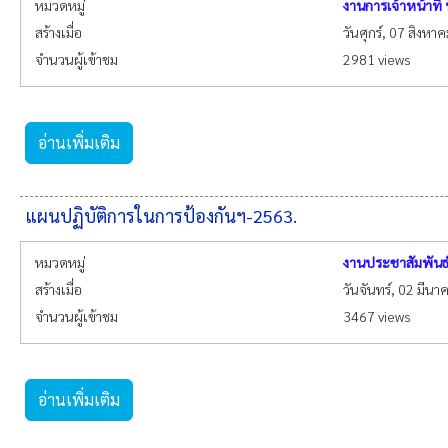
หมวดหมู่
งานการเจ้าหน้าที
สร้างเมื่อ
วันศุกร์, 07 สิงหา
จำนวนผู้เข้าชม
2981 views
อ่านเพิ่มเติม
แผนปฏิบัติการในการป้องกันฯ-2563.
หมวดหมู่
งานประชาสัมพันธ
สร้างเมื่อ
วันจันทร์, 02 มีน
จำนวนผู้เข้าชม
3467 views
อ่านเพิ่มเติม