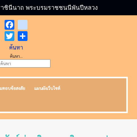
บรมราชินีนาถ พระบรมราชชนนีพันปีหลวง
Facebook
youtube
Twitter
Share
ค้นหา
ค้นหา...
มตอบข้อสงสัย
แผนผังเว็บไซต์