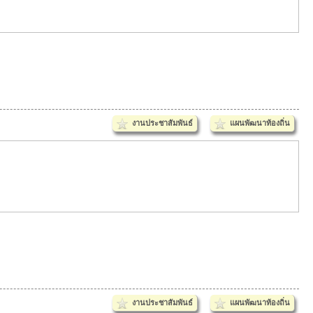
งานประชาสัมพันธ์
แผนพัฒนาท้องถิ่น
งานประชาสัมพันธ์
แผนพัฒนาท้องถิ่น