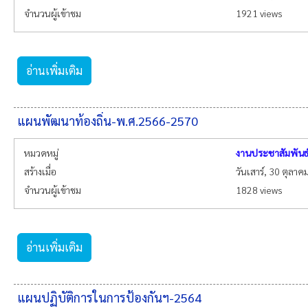
จำนวนผู้เข้าชม
1921 views
อ่านเพิ่มเติม
แผนพัฒนาท้องถิ่น-พ.ศ.2566-2570
หมวดหมู่
งานประชาสัมพันธ
สร้างเมื่อ
วันเสาร์, 30 ตุลา
จำนวนผู้เข้าชม
1828 views
อ่านเพิ่มเติม
แผนปฏิบัติการในการป้องกันฯ-2564