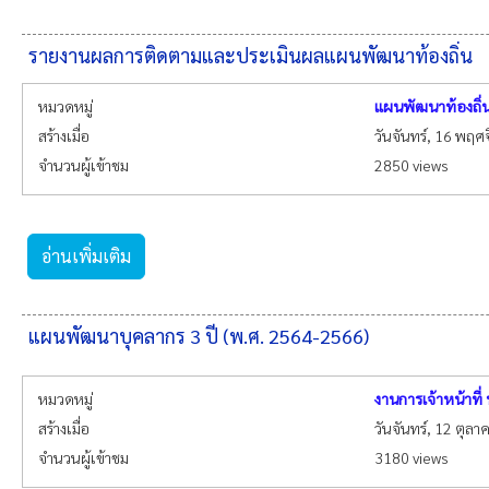
รายงานผลการติดตามและประเมินผลแผนพัฒนาท้องถิ่น
หมวดหมู่
แผนพัฒนาท้องถิ่
สร้างเมื่อ
วันจันทร์, 16 พฤ
จำนวนผู้เข้าชม
2850 views
อ่านเพิ่มเติม
แผนพัฒนาบุคลากร 3 ปี (พ.ศ. 2564-2566)
หมวดหมู่
งานการเจ้าหน้าที
สร้างเมื่อ
วันจันทร์, 12 ตุล
จำนวนผู้เข้าชม
3180 views