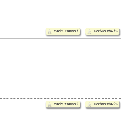
งานประชาสัมพันธ์
แผนพัฒนาท้องถิ่น
งานประชาสัมพันธ์
แผนพัฒนาท้องถิ่น