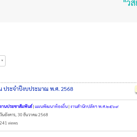
"วิสัยทัศน
น ประจำปีงบประมาณ พ.ศ. 2568
งานประชาสัมพันธ์
|
แผนพัฒนาท้องถิ่น
|
งานสำนักปลัดฯ พ.ศ.๒๕๖๙
วันอังคาร, 30 ธันวาคม 2568
241 views