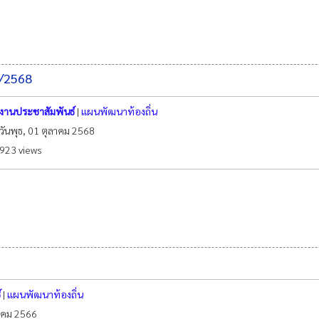
1/2568
งานประชาสัมพันธ์
|
แผนพัฒนาท้องถิ่น
วันพุธ, 01 ตุลาคม 2568
923 views
์
|
แผนพัฒนาท้องถิ่น
ราคม 2566